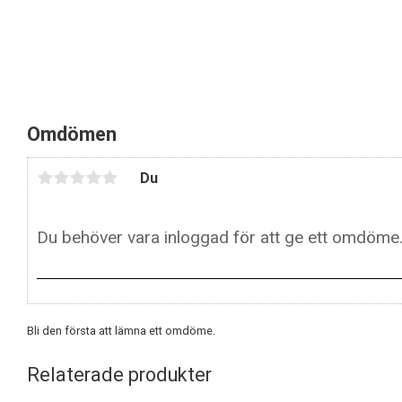
Omdömen
Du
Bli den första att lämna ett omdöme.
Relaterade produkter