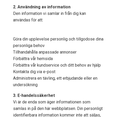
2. Användning av information
Den information vi samlar in från dig kan
användas för att:
Göra din upplevelse personlig och tillgodose dina
personliga behov
Tillhandahålla anpassade annonser
Förbättra vår hemsida
Förbättra vår kundservice och ditt behov av hjälp
Kontakta dig via e-post
Administrera en tävling, ett erbjudande eller en
undersökning
3. E-handelssäkerhet
Vi är de enda som äger informationen som
samlas in på den här webbplatsen. Din personligt
identifierbara information kommer inte att säljas,