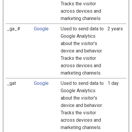
Tracks the visitor
across devices and
marketing channels.
_ga_#
Google
Used to send data to
2 years
Google Analytics
about the visitor's
device and behavior.
Tracks the visitor
across devices and
marketing channels.
_gat
Google
Used to send data to
1 day
Google Analytics
about the visitor's
device and behavior.
Tracks the visitor
across devices and
marketing channels.