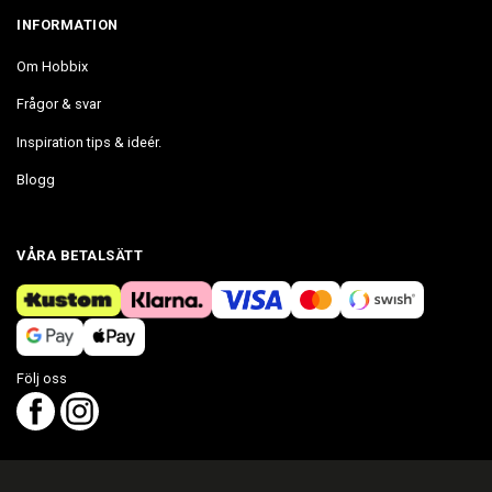
INFORMATION
Om Hobbix
Frågor & svar
Inspiration tips & ideér.
Blogg
VÅRA BETALSÄTT
Följ oss