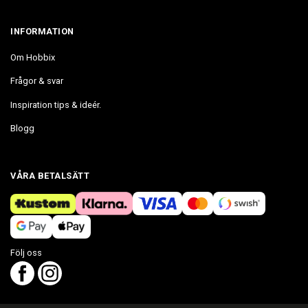
INFORMATION
Om Hobbix
Frågor & svar
Inspiration tips & ideér.
Blogg
VÅRA BETALSÄTT
Följ oss