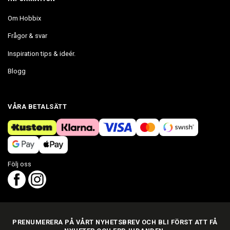
Om Hobbix
Frågor & svar
Inspiration tips & ideér.
Blogg
VÅRA BETALSÄTT
Följ oss
PRENUMERERA PÅ VÅRT NYHETSBREV OCH BLI FÖRST ATT FÅ