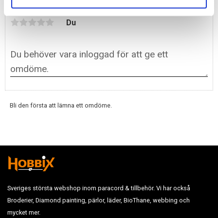
Du
Bli den första att lämna ett omdöme.
Sveriges största webshop inom paracord & tillbehör. Vi har också
Broderier, Diamond painting, pärlor, läder, BioThane, webbing och
mycket mer.