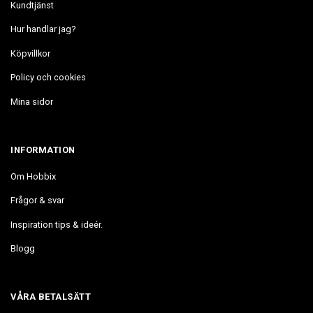
Kundtjänst
Hur handlar jag?
Köpvillkor
Policy och cookies
Mina sidor
INFORMATION
Om Hobbix
Frågor & svar
Inspiration tips & ideér.
Blogg
VÅRA BETALSÄTT