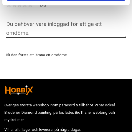
Du
Bli den första att lämna ett omdöme.
Sveriges största webshop inom paracord & tillbehör. Vi har också
Broderier, Diamond painting, pärlor, läder, BioThane, webbing och
mycket mer.
Vi har allt i lager och levererar på några dagar.