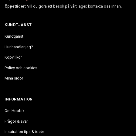
Öppettider:
Vill du göra ett besök på vårt lager, kontakta oss innan.
KUNDTJÄNST
Kundtjänst
Hur handlar jag?
Köpvillkor
Policy och cookies
Mina sidor
INFORMATION
Om Hobbix
Frågor & svar
Inspiration tips & ideér.