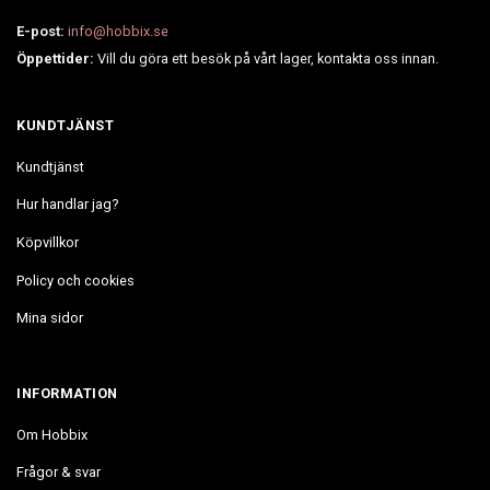
E-post:
info@hobbix.se
Öppettider:
Vill du göra ett besök på vårt lager, kontakta oss innan.
KUNDTJÄNST
Kundtjänst
Hur handlar jag?
Köpvillkor
Policy och cookies
Mina sidor
INFORMATION
Om Hobbix
Frågor & svar