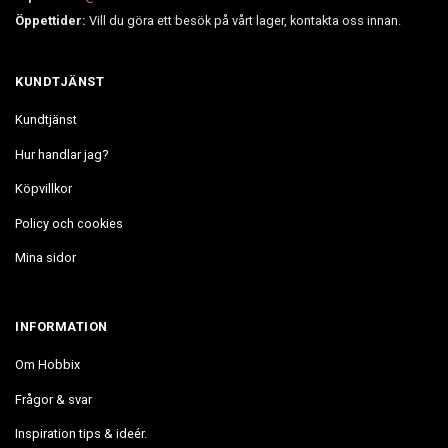
Öppettider:
Vill du göra ett besök på vårt lager, kontakta oss innan.
KUNDTJÄNST
Kundtjänst
Hur handlar jag?
Köpvillkor
Policy och cookies
Mina sidor
INFORMATION
Om Hobbix
Frågor & svar
Inspiration tips & ideér.