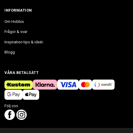
INFORMATION
Om Hobbix
Frågor & svar
Inspiration tips & ideér.
Blogg
VÅRA BETALSÄTT
Följ oss