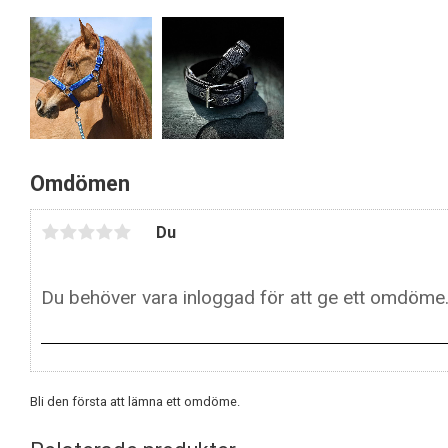
Omdömen
Du
Bli den första att lämna ett omdöme.