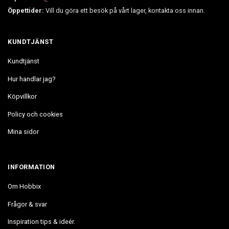
Öppettider:
Vill du göra ett besök på vårt lager, kontakta oss innan.
KUNDTJÄNST
Kundtjänst
Hur handlar jag?
Köpvillkor
Policy och cookies
Mina sidor
INFORMATION
Om Hobbix
Frågor & svar
Inspiration tips & ideér.