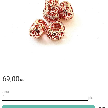
69,00
KR
Antal
pkt.