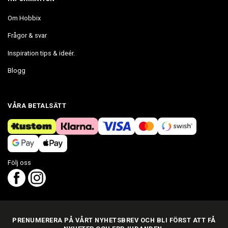
Om Hobbix
Frågor & svar
Inspiration tips & ideér.
Blogg
VÅRA BETALSÄTT
Följ oss
PRENUMERERA PÅ VÅRT NYHETSBREV OCH BLI FÖRST ATT FÅ