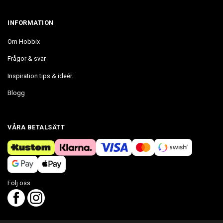
INFORMATION
Om Hobbix
Frågor & svar
Inspiration tips & ideér.
Blogg
VÅRA BETALSÄTT
Följ oss