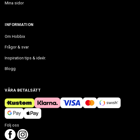
Mina sidor
INFORMATION
Om Hobbix
Frågor & svar
Inspiration tips & ideér.
Blogg
VÅRA BETALSÄTT
Följ oss