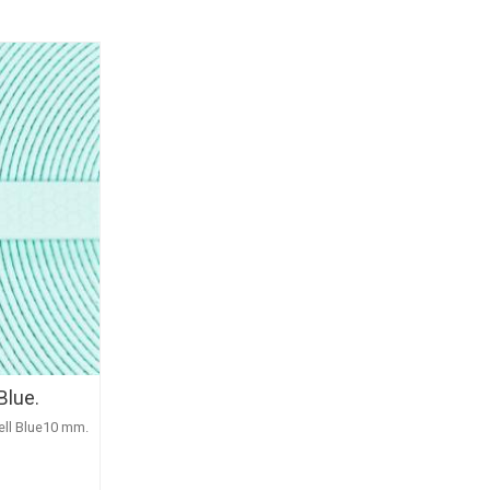
Blue.
ell Blue10 mm.