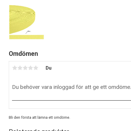
Omdömen
Du
Bli den första att lämna ett omdöme.