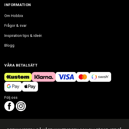
INFORMATION
Om Hobbix
Frågor & svar
Inspiration tips & ideér.
Blogg
VÅRA BETALSÄTT
Följ oss