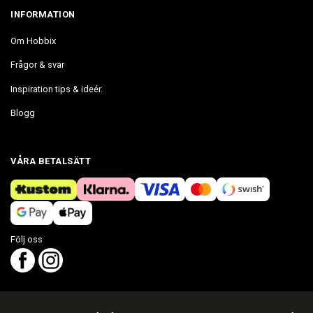
INFORMATION
Om Hobbix
Frågor & svar
Inspiration tips & ideér.
Blogg
VÅRA BETALSÄTT
Följ oss