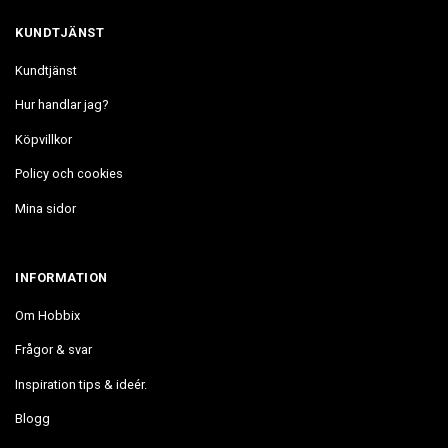
KUNDTJÄNST
Kundtjänst
Hur handlar jag?
Köpvillkor
Policy och cookies
Mina sidor
INFORMATION
Om Hobbix
Frågor & svar
Inspiration tips & ideér.
Blogg