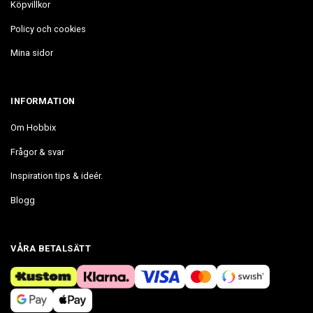
Köpvillkor
Policy och cookies
Mina sidor
INFORMATION
Om Hobbix
Frågor & svar
Inspiration tips & ideér.
Blogg
VÅRA BETALSÄTT