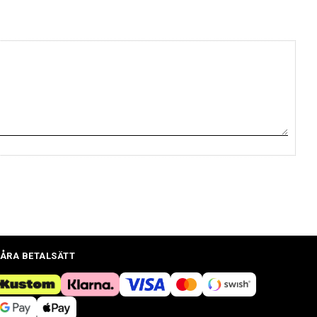
ÅRA BETALSÄTT