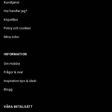
Kundtjänst
Hur handlar jag?
Köpvillkor
Policy och cookies
Mina sidor
INFORMATION
Om Hobbix
Frågor & svar
Inspiration tips & ideér.
Blogg
VÅRA BETALSÄTT