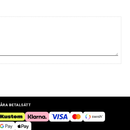
ÅRA BETALSÄTT