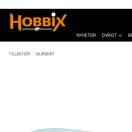
NYHETER!
ÖVRIGT
B
TILLBEHÖR
BLANDAT