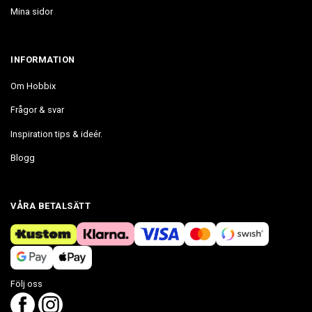
Mina sidor
INFORMATION
Om Hobbix
Frågor & svar
Inspiration tips & ideér.
Blogg
VÅRA BETALSÄTT
Följ oss