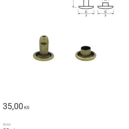
35,00
KR
Antal