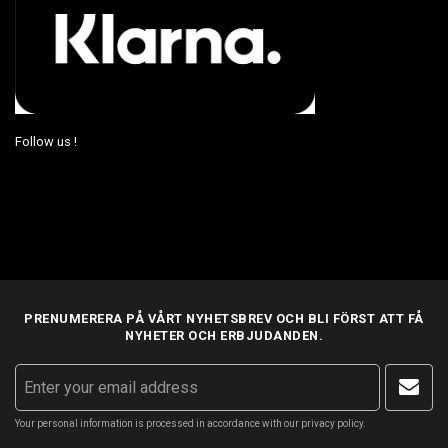
Follow us !
PRENUMERERA PÅ VÅRT NYHETSBREV OCH BLI FÖRST ATT FÅ
NYHETER OCH ERBJUDANDEN.
Your personal information is processed in accordance with our
privacy policy
.