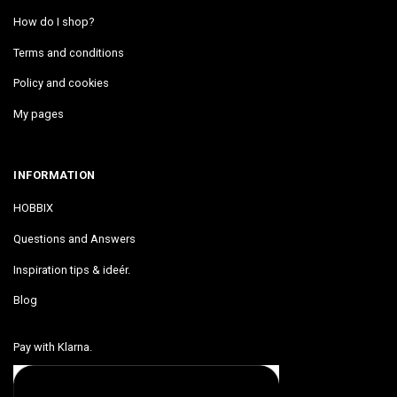
How do I shop?
Terms and conditions
Policy and cookies
My pages
INFORMATION
HOBBIX
Questions and Answers
Inspiration tips & ideér.
Blog
Pay with Klarna.